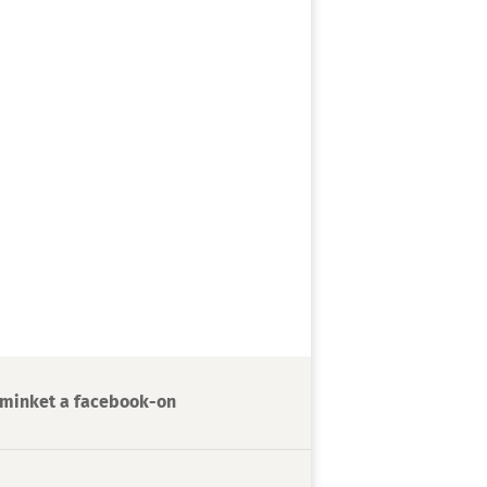
minket a facebook-on