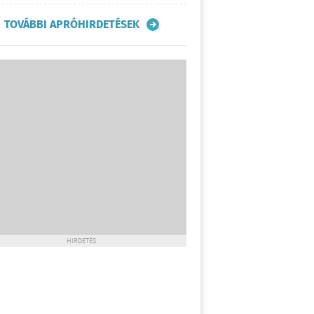
TOVÁBBI APRÓHIRDETÉSEK
HIRDETÉS