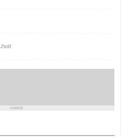
Zsolt
HIRDETÉS