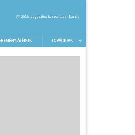
2026. augusztus 8, szombat - László
EREMÉNYJÁTÉKOK
TOVÁBBIAK