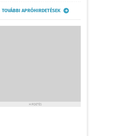
TOVÁBBI APRÓHIRDETÉSEK
HIRDETÉS