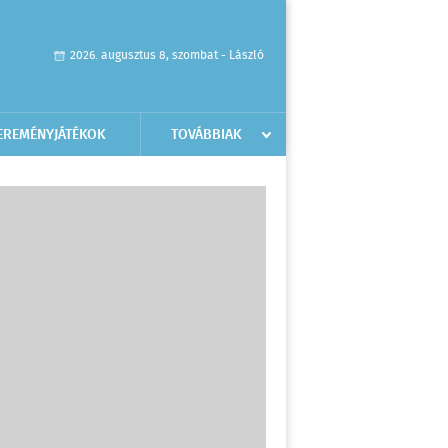
2026. augusztus 8, szombat - László
EREMÉNYJÁTÉKOK
TOVÁBBIAK