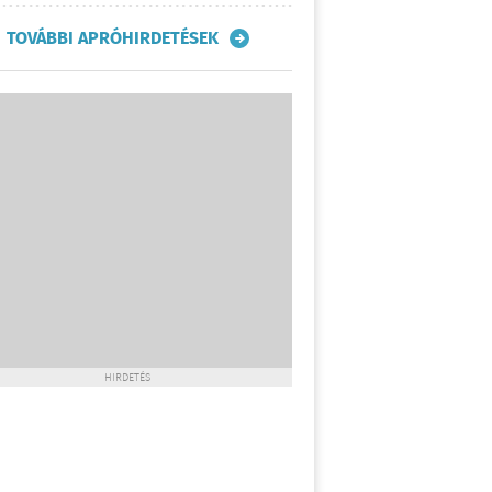
TOVÁBBI APRÓHIRDETÉSEK
HIRDETÉS